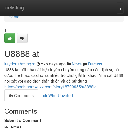
Home
icelisting
Togg
navi
Home
1
U8888lat
kayden1h29hqz8
578 days ago
News
Discuss
U888 là một nhà cái trực tuyến chuyên cung cấp các dịch vụ cá
cược thể thao, casino và nhiều trò chơi giải trí khác. Nhà cái U888
nổi bật với giao diện thân thiện và dễ sử dụng
https://bookmarkwuzz.com/story18729955/u8888lat
Comments
Who Upvoted
Comments
Submit a Comment
No HTML