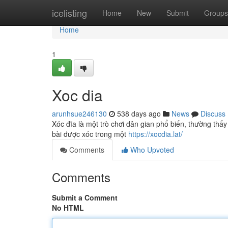
Home
icelisting
Home
New
Submit
Groups
Home
1
Xoc dia
arunhsue246130
538 days ago
News
Discuss
Xóc đĩa là một trò chơi dân gian phổ biến, thường thấy
bài được xóc trong một
https://xocdia.lat/
Comments
Who Upvoted
Comments
Submit a Comment
No HTML