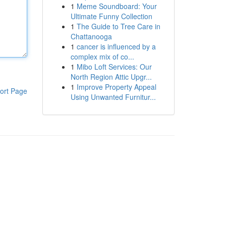
1
Meme Soundboard: Your
Ultimate Funny Collection
1
The Guide to Tree Care in
Chattanooga
1
cancer is influenced by a
complex mix of co...
1
Mibo Loft Services: Our
North Region Attic Upgr...
1
Improve Property Appeal
ort Page
Using Unwanted Furnitur...