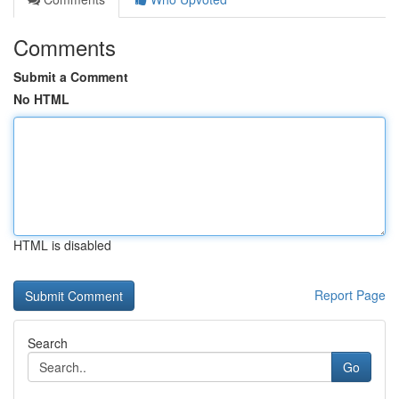
Comments
Submit a Comment
No HTML
HTML is disabled
Report Page
Search
Go