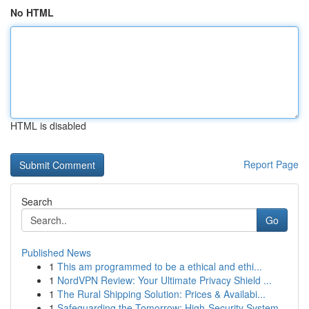
No HTML
HTML is disabled
Report Page
Search
Go
Published News
1
This am programmed to be a ethical and ethi...
1
NordVPN Review: Your Ultimate Privacy Shield ...
1
The Rural Shipping Solution: Prices & Availabi...
1
Safeguarding the Tomorrow: High-Security System...