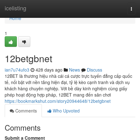
Home
icelisting
Togg
navi
Home
1
12betgbnet
ian7u74ufo3
428 days ago
News
Discuss
12BET là thương hiệu nhà cái cá cược trực tuyến đẳng cấp quốc
tế, nổi bật với nền tảng hiện đại, tỷ lệ kèo cạnh tranh và dịch vụ
khách hàng chuyên nghiệp. Với bề dày kinh nghiệm cùng giấy
phép hoạt động hợp pháp, 12BET mang đến sân chơi
https://bookmarkshut.com/story20944648/12betgbnet
Comments
Who Upvoted
Comments
Submit a Comment