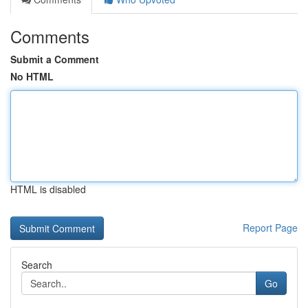
Comments
Submit a Comment
No HTML
HTML is disabled
Report Page
Search
Go