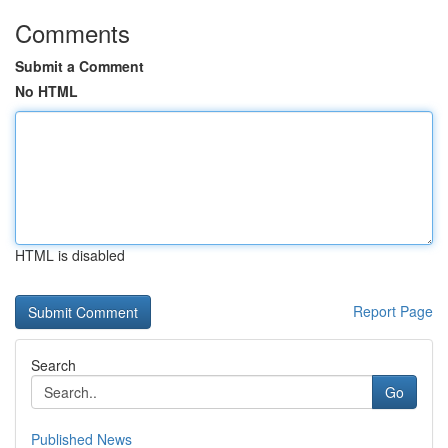
Comments
Submit a Comment
No HTML
HTML is disabled
Report Page
Search
Go
Published News