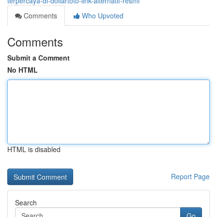
terpercaya-di-dollartoto-link-alternatif-resmi
Comments
Who Upvoted
Comments
Submit a Comment
No HTML
HTML is disabled
Report Page
Search
Go