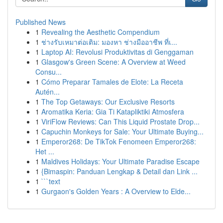
Published News
1
Revealing the Aesthetic Compendium
1
ช่างรับเหมาต่อเติม: มองหา ช่างมืออาชีพ ที่เ...
1
Laptop AI: Revolusi Produktivitas di Genggaman
1
Glasgow's Green Scene: A Overview at Weed
Consu...
1
Cómo Preparar Tamales de Elote: La Receta
Autén...
1
The Top Getaways: Our Exclusive Resorts
1
Aromatika Keria: Gia Ti Katapliktiki Atmosfera
1
ViriFlow Reviews: Can This Liquid Prostate Drop...
1
Capuchin Monkeys for Sale: Your Ultimate Buying...
1
Emperor268: De TikTok Fenomeen Emperor268:
Het ...
1
Maldives Holidays: Your Ultimate Paradise Escape
1
{Bimaspin: Panduan Lengkap & Detail dan Link ...
1
```text
1
Gurgaon's Golden Years : A Overview to Elde...