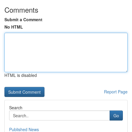
Comments
Submit a Comment
No HTML
HTML is disabled
Report Page
Search
Go
Published News