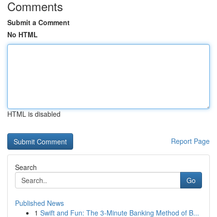
Comments
Submit a Comment
No HTML
HTML is disabled
Report Page
Search
Go
Published News
1
Swift and Fun: The 3-Minute Banking Method of B...