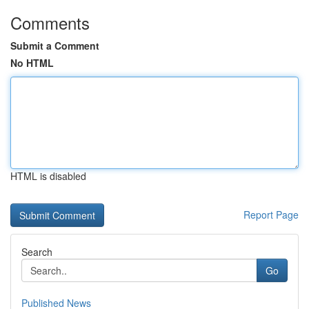
Comments
Submit a Comment
No HTML
HTML is disabled
Report Page
Search
Go
Published News