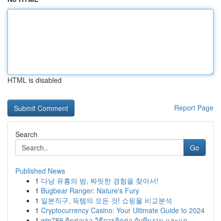
HTML is disabled
Report Page
Search
Go
Published News
1
다낭 유흥의 밤, 짜릿한 경험을 찾아서!
1
Bugbear Ranger: Nature's Fury
1
일본직구, 득템의 모든 것! 쇼핑몰 비교분석
1
Cryptocurrency Casino: Your Ultimate Guide to 2024
1
win789 ติดต่อเรา วิธีการติดต่อ กับทีมงาน และแก...