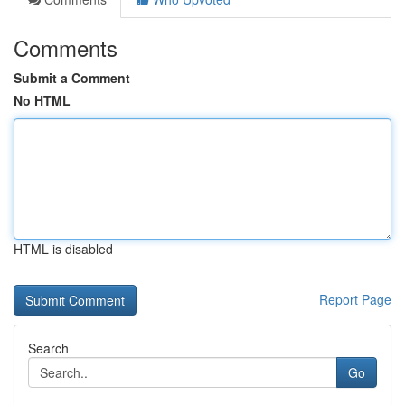
Comments
Submit a Comment
No HTML
HTML is disabled
Report Page
Search
Go