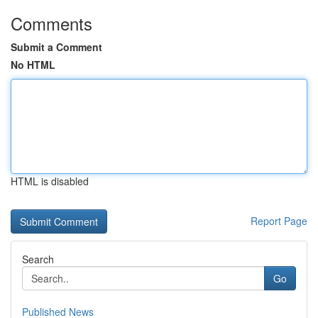
Comments
Submit a Comment
No HTML
HTML is disabled
Report Page
Search
Go
Published News