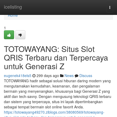
Home
icelisting
Togg
navi
Home
1
TOTOWAYANG: Situs Slot
QRIS Terbaru dan Terpercaya
untuk Generasi Z
eugenek418els5
299 days ago
News
Discuss
TOTOWAYANG hadir sebagai solusi hiburan daring modern yang
mengutamakan kemudahan, keamanan, dan pengalaman
bermain yang menyenangkan, khususnya bagi Generasi Z yang
aktif dan tech-savvy. Dengan mengusung teknologi QRIS terbaru
dan sistem yang terpercaya, situs ini layak dipertimbangkan
sebagai tempat bermain slot online favorit Anda.
https://totowayang49270.ziblogs.com/38080569/totowayang-