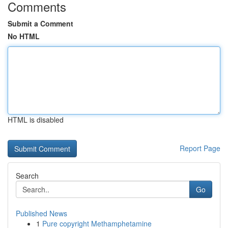
Comments
Submit a Comment
No HTML
HTML is disabled
Report Page
Search
Go
Published News
1
Pure copyright Methamphetamine