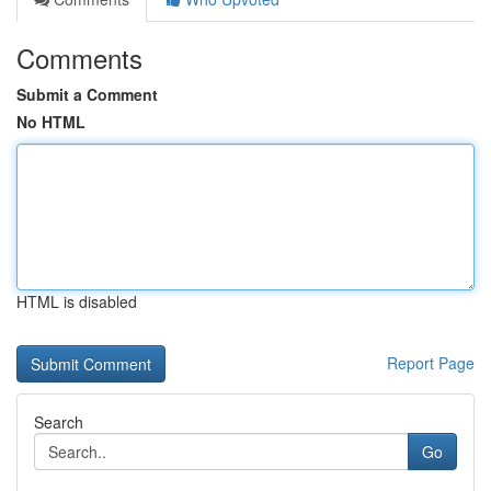
Comments
Submit a Comment
No HTML
HTML is disabled
Report Page
Search
Go