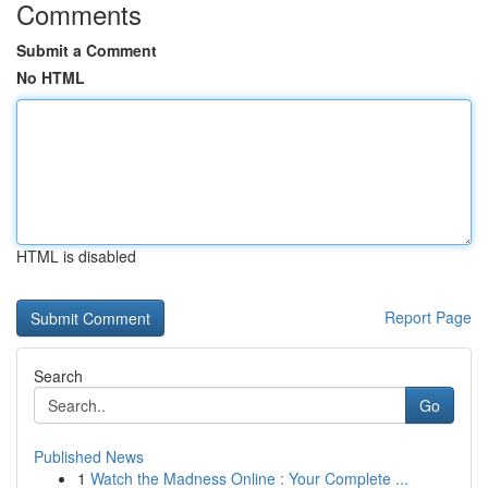
Comments
Submit a Comment
No HTML
HTML is disabled
Report Page
Search
Go
Published News
1
Watch the Madness Online : Your Complete ...