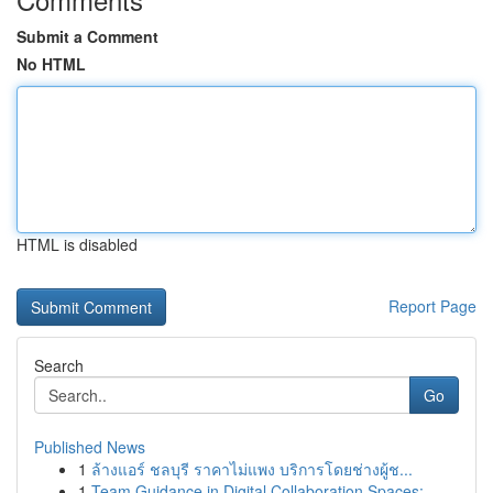
Submit a Comment
No HTML
HTML is disabled
Report Page
Search
Go
Published News
1
ล้างแอร์ ชลบุรี ราคาไม่แพง บริการโดยช่างผู้ช...
1
Team Guidance in Digital Collaboration Spaces: ...