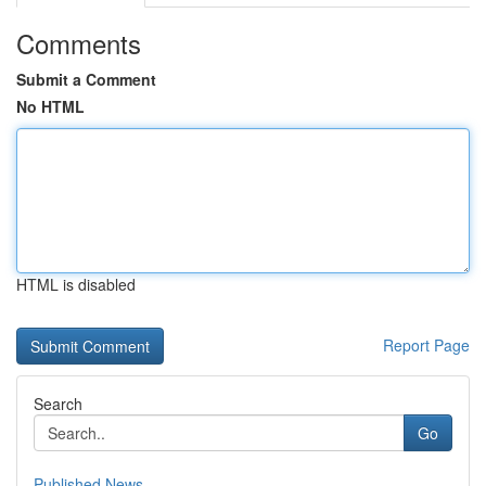
Comments
Submit a Comment
No HTML
HTML is disabled
Report Page
Search
Go
Published News