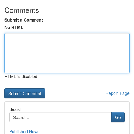
Comments
Submit a Comment
No HTML
HTML is disabled
Report Page
Search
Go
Published News