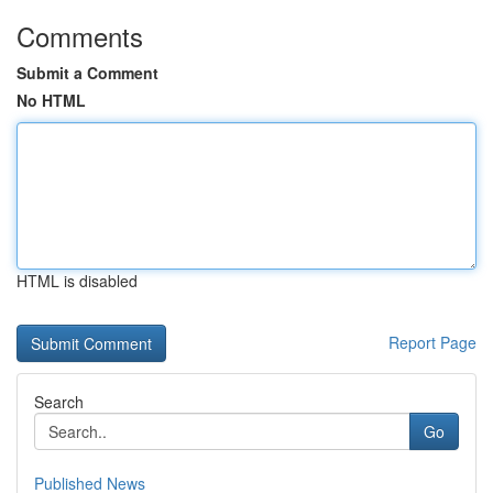
Comments
Submit a Comment
No HTML
HTML is disabled
Report Page
Search
Go
Published News