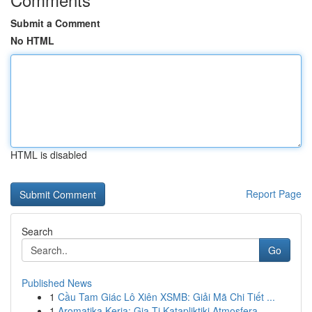
Submit a Comment
No HTML
HTML is disabled
Report Page
Search
Go
Published News
1
Cầu Tam Giác Lô Xiên XSMB: Giải Mã Chi Tiết ...
1
Aromatika Keria: Gia Ti Katapliktiki Atmosfera