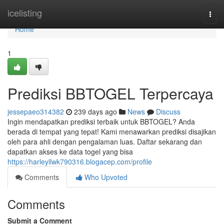
Home
icelisting
Togg
navi
Home
1
Prediksi BBTOGEL Terpercaya
jessepaeo314382
239 days ago
News
Discuss
Ingin mendapatkan prediksi terbaik untuk BBTOGEL? Anda
berada di tempat yang tepat! Kami menawarkan prediksi disajikan
oleh para ahli dengan pengalaman luas. Daftar sekarang dan
dapatkan akses ke data togel yang bisa
https://harleyllwk790316.blogacep.com/profile
Comments
Who Upvoted
Comments
Submit a Comment