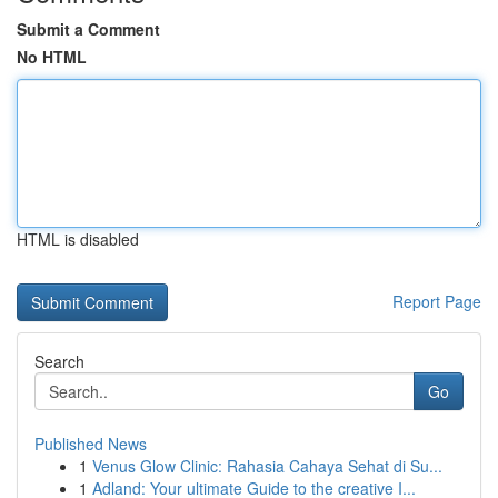
Submit a Comment
No HTML
HTML is disabled
Report Page
Search
Go
Published News
1
Venus Glow Clinic: Rahasia Cahaya Sehat di Su...
1
Adland: Your ultimate Guide to the creative I...