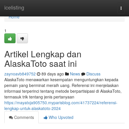
Home
icelisting
Togg
navi
Home
1
Artikel Lengkap dan
AlaskaToto saat ini
zaynoavb849752
89 days ago
News
Discuss
AlaskaToto menawarkan kesempatan menguntungkan kepada
pemain yang berminat meraih uang. Referensi ini menjelaskan
informasi terperinci tentang metode berpartisipasi di AlaskaToto,
termasuk trik tentang jenis pertanyaan
https://mayatxja905750.myparisblog.com/41737224/referensi-
lengkap-untuk-alaskatoto-2024
Comments
Who Upvoted