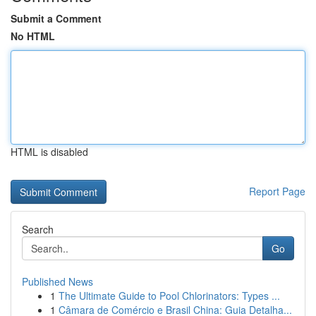
Submit a Comment
No HTML
HTML is disabled
Report Page
Search
Go
Published News
1
The Ultimate Guide to Pool Chlorinators: Types ...
1
Câmara de Comércio e Brasil China: Guia Detalha...