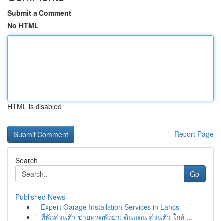
Submit a Comment
No HTML
HTML is disabled
Report Page
Search
Go
Published News
1
Expert Garage Installation Services in Lancs
1
ที่พักส่วนตัว ชายหาดพัทยา: ดินแดน ส่วนตัว ใกล้ ...