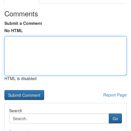
Comments
Submit a Comment
No HTML
HTML is disabled
Report Page
Search
Go