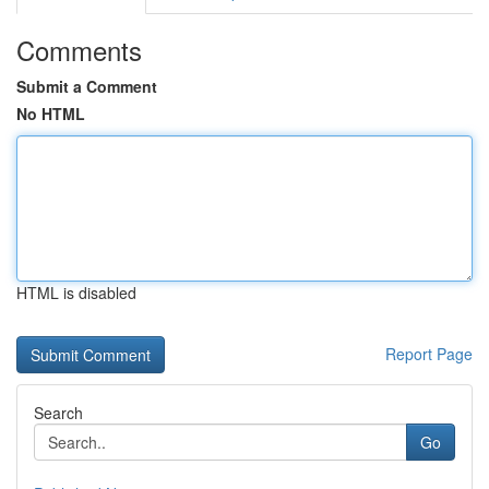
Comments
Submit a Comment
No HTML
HTML is disabled
Report Page
Search
Go