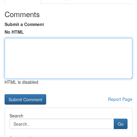
Comments
Submit a Comment
No HTML
HTML is disabled
Report Page
Search
Go