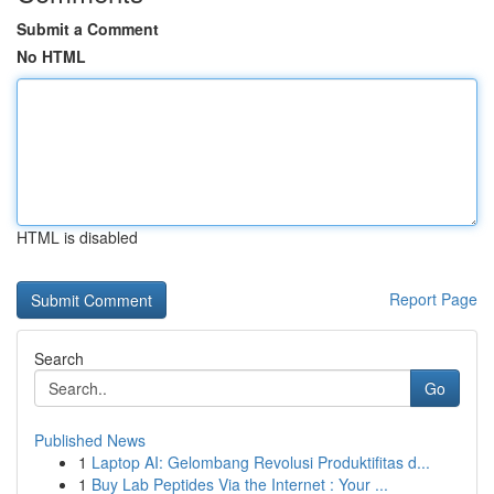
Submit a Comment
No HTML
HTML is disabled
Report Page
Search
Go
Published News
1
Laptop AI: Gelombang Revolusi Produktifitas d...
1
Buy Lab Peptides Via the Internet : Your ...