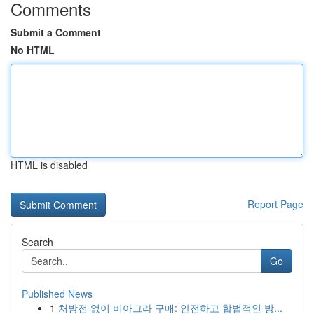
Comments
Submit a Comment
No HTML
HTML is disabled
Report Page
Search
Go
Published News
1
처방전 없이 비아그라 구매: 안전하고 합법적인 방...