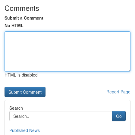
Comments
Submit a Comment
No HTML
HTML is disabled
Report Page
Search
Go
Published News