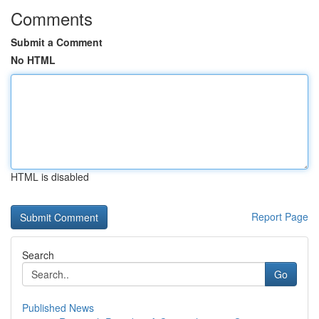
Comments
Submit a Comment
No HTML
HTML is disabled
Report Page
Search
Go
Published News