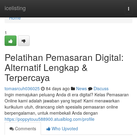
Home
icelisting
Togg
navi
Home
1
Pelatihan Pemasaran Digital:
Alternatif Lengkap &
Terpercaya
tomasrcuh036025
84 days ago
News
Discuss
Ingin memajukan peluang Anda di era digital? Kelas Pemasaran
Online kami adalah jawaban yang tepat! Kami menawarkan
kurikulum utuh, dirancang oleh spesialis pemasaran online
berpengalaman, untuk membekali Anda dengan
https://poppytouu588900.atualblog.com/profile
Comments
Who Upvoted