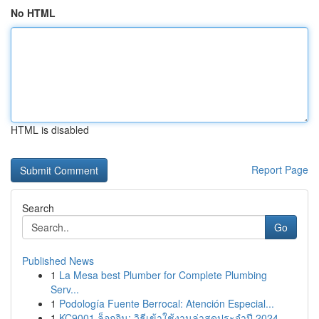
No HTML
HTML is disabled
Report Page
Search
Go
Published News
1
La Mesa best Plumber for Complete Plumbing
Serv...
1
Podología Fuente Berrocal: Atención Especial...
1
KC9001 ล็อกอิน: วิธีเข้าใช้งานล่าสุดประจำปี 2024