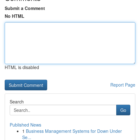
Submit a Comment
No HTML
HTML is disabled
Report Page
Search
Go
Published News
1
Business Management Systems for Down Under
Se...