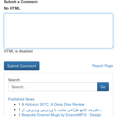
Submit a Comment
No HTML
HTML is disabled
Report Page
Search
Go
Published News
1
A Holosun 507C: A Deep Dive Review
1
دفترچه جامع طراحی سایت با وردپرس وردپرس: از...
1
Bespoke Enamel Mugs by EnamelMFG : Design