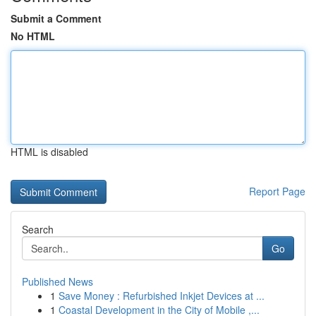
Submit a Comment
No HTML
HTML is disabled
Report Page
Search
Go
Published News
1
Save Money : Refurbished Inkjet Devices at ...
1
Coastal Development in the City of Mobile ,...