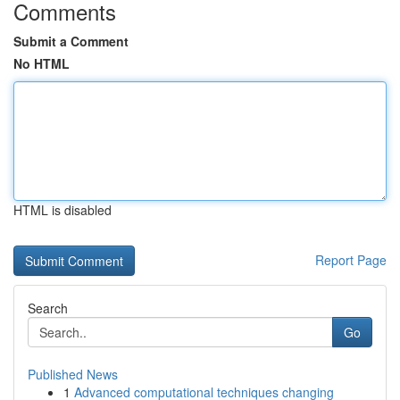
Comments
Submit a Comment
No HTML
HTML is disabled
Report Page
Search
Go
Published News
1
Advanced computational techniques changing