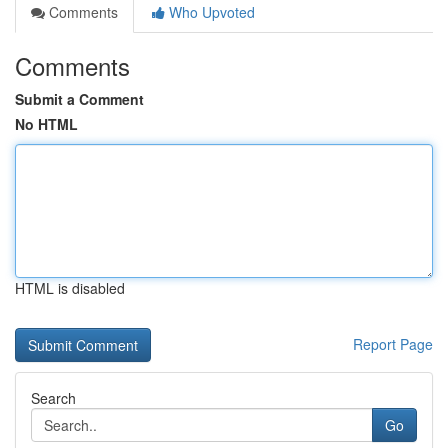
Comments
Who Upvoted
Comments
Submit a Comment
No HTML
HTML is disabled
Report Page
Search
Go