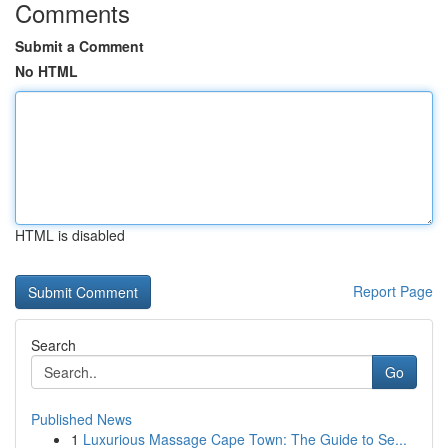
Comments
Submit a Comment
No HTML
HTML is disabled
Report Page
Search
Go
Published News
1
Luxurious Massage Cape Town: The Guide to Se...