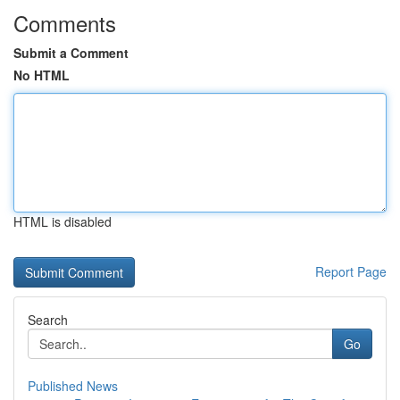
Comments
Submit a Comment
No HTML
HTML is disabled
Report Page
Search
Go
Published News