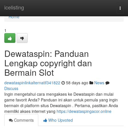
Home
icelisting
Togg
navi
Home
1
Dewataspin: Panduan
Lengkap copyright dan
Bermain Slot
dewataspinlinkalternatif341822
58 days ago
News
Discuss
Ingin mengetahui cara mengakses ke Dewataspin dan mulai
game favorit Anda? Panduan ini akan untuk pemula yang ingin
bermain di platform situs Dewataspin . Pertama, pastikan Anda
memiliki akses internet yang
https://dewataspingacor.online
Comments
Who Upvoted