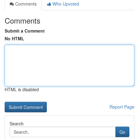
Comments
Who Upvoted
Comments
Submit a Comment
No HTML
HTML is disabled
Report Page
Search
Go