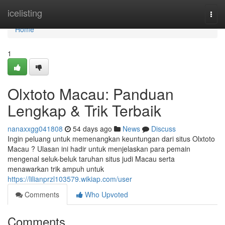
Home
icelisting
Togg
navi
Home
1
Olxtoto Macau: Panduan
Lengkap & Trik Terbaik
nanaxxgg041808
54 days ago
News
Discuss
Ingin peluang untuk memenangkan keuntungan dari situs Olxtoto
Macau ? Ulasan ini hadir untuk menjelaskan para pemain
mengenal seluk-beluk taruhan situs judi Macau serta
menawarkan trik ampuh untuk
https://lilianprzl103579.wikiap.com/user
Comments
Who Upvoted
Comments