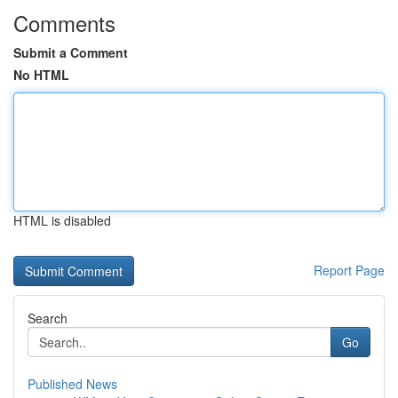
Comments
Submit a Comment
No HTML
HTML is disabled
Report Page
Search
Go
Published News