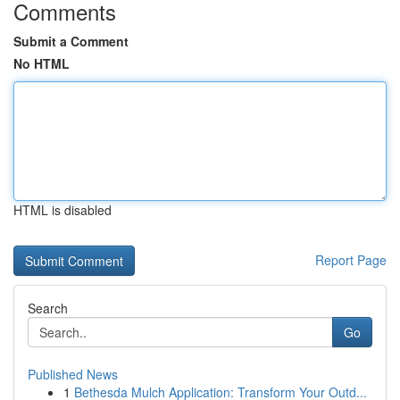
Comments
Submit a Comment
No HTML
HTML is disabled
Report Page
Search
Go
Published News
1
Bethesda Mulch Application: Transform Your Outd...