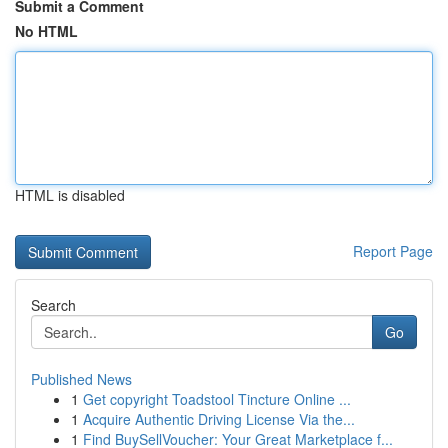
Submit a Comment
No HTML
HTML is disabled
Report Page
Search
Go
Published News
1
Get copyright Toadstool Tincture Online ...
1
Acquire Authentic Driving License Via the...
1
Find BuySellVoucher: Your Great Marketplace f...