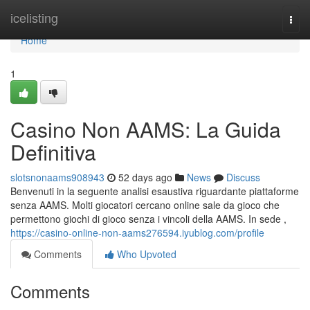
Home
icelisting
Togg
navi
Home
1
Casino Non AAMS: La Guida
Definitiva
slotsnonaams908943
52 days ago
News
Discuss
Benvenuti in la seguente analisi esaustiva riguardante piattaforme
senza AAMS. Molti giocatori cercano online sale da gioco che
permettono giochi di gioco senza i vincoli della AAMS. In sede ,
https://casino-online-non-aams276594.iyublog.com/profile
Comments
Who Upvoted
Comments