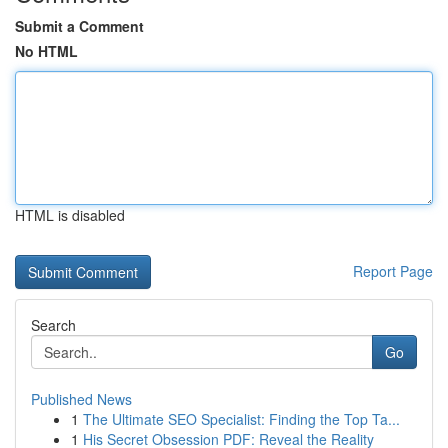
Submit a Comment
No HTML
HTML is disabled
Report Page
Search
Go
Published News
1
The Ultimate SEO Specialist: Finding the Top Ta...
1
His Secret Obsession PDF: Reveal the Reality