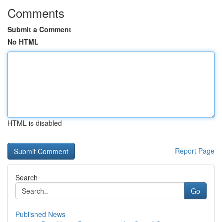
Comments
Submit a Comment
No HTML
HTML is disabled
Report Page
Search
Go
Published News